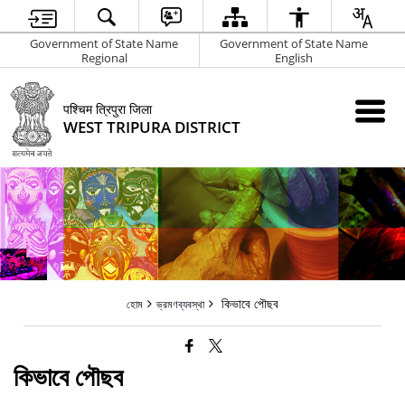
Government of State Name
Government of State Name
Regional
English
पश्चिम त्रिपुरा जिला
WEST TRIPURA DISTRICT
কিভাবে পৌছব
হোম
ভ্রমণব্যবস্থা
কিভাবে পৌছব