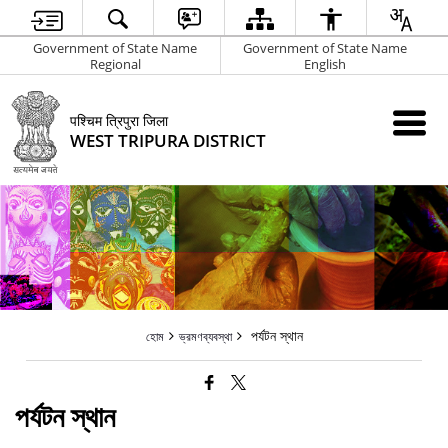
Government of State Name
Government of State Name
Regional
English
पश्चिम त्रिपुरा जिला
WEST TRIPURA DISTRICT
পর্যটন স্থান
হোম
ভ্রমণব্যবস্থা
পর্যটন স্থান